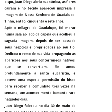
bispo, Juan Diego abriu sua túnica, as flores 
caíram e no tecido apareceu impressa a 
imagem de Nossa Senhora de Guadalupe. 
Tinha, então, cinquenta e sete anos.
Após o milagre de Guadalupe, foi morar 
numa sala ao lado da capela que acolheu a 
sagrada imagem, depois de ter passado 
seus negócios e propriedades ao seu tio. 
Dedicou o resto de sua vida propagando as 
aparições aos seus conterrâneos nativos, 
que se convertiam. Ele amou 
profundamente a santa eucaristia, e 
obteve uma especial permissão do bispo 
para receber a comunhão três vezes na 
semana, um acontecimento bastante raro 
naqueles dias.
Juan Diego faleceu no dia 30 de maio de 