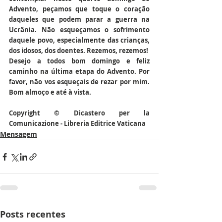
Advento, peçamos que toque o coração 
daqueles que podem parar a guerra na 
Ucrânia. Não esqueçamos o sofrimento 
daquele povo, especialmente das crianças, 
dos idosos, dos doentes. Rezemos, rezemos!
Desejo a todos bom domingo e feliz 
caminho na última etapa do Advento. Por 
favor, não vos esqueçais de rezar por mim. 
Bom almoço e até à vista.
Copyright © Dicastero per la 
Comunicazione - Libreria Editrice Vaticana
Mensagem
Posts recentes