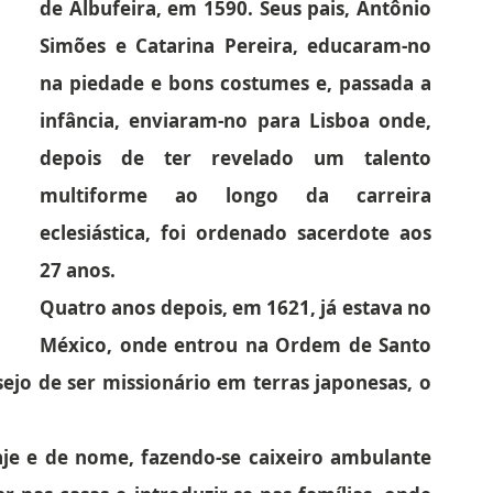
de Albufeira, em 1590. Seus pais, Antônio 
Simões e Catarina Pereira, educaram-no 
na piedade e bons costumes e, passada a 
infância, enviaram-no para Lisboa onde, 
depois de ter revelado um talento 
multiforme ao longo da carreira 
eclesiástica, foi ordenado sacerdote aos 
27 anos.
Quatro anos depois, em 1621, já estava no 
México, onde entrou na Ordem de Santo 
sejo de ser missionário em terras japonesas, o 
je e de nome, fazendo-se caixeiro ambulante 