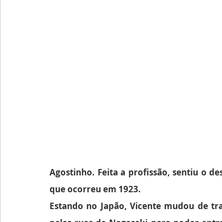
Agostinho. Feita a profissão, sentiu o de
que ocorreu em 1923.
Estando no Japão, Vicente mudou de tra