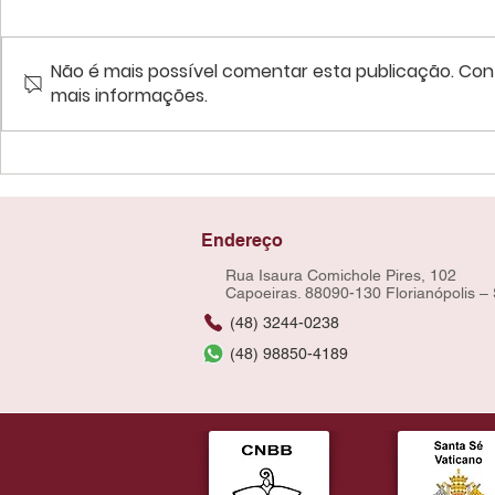
Não é mais possível comentar esta publicação. Cont
mais informações.
Endereço
Rua Isaura Comichole Pires, 102
Capoeiras. 88090-130 Florianópolis –
(48) 3244-0238
(48) 98850-4189