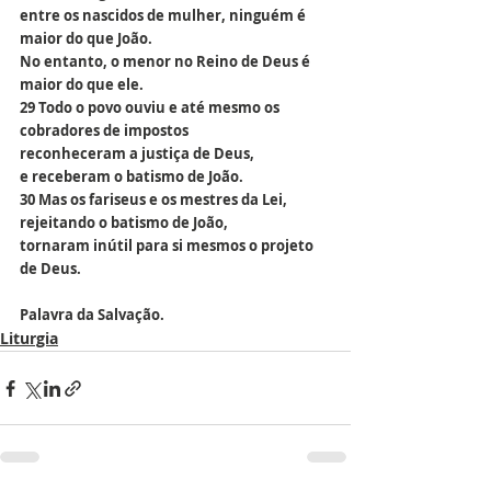
entre os nascidos de mulher, ninguém é 
maior do que João.
No entanto, o menor no Reino de Deus é 
maior do que ele.
29 Todo o povo ouviu e até mesmo os 
cobradores de impostos
reconheceram a justiça de Deus,
e receberam o batismo de João.
30 Mas os fariseus e os mestres da Lei,
rejeitando o batismo de João,
tornaram inútil para si mesmos o projeto 
de Deus.
Palavra da Salvação.
Liturgia