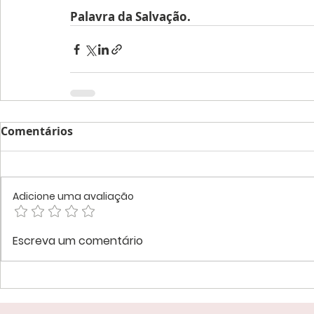
Palavra da Salvação.
Comentários
Adicione uma avaliação
Escreva um comentário