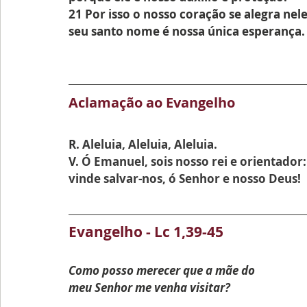
21 Por isso o nosso coração se alegra nele
seu santo nome é nossa única esperança. 
Aclamação ao Evangelho
R. 
Aleluia, Aleluia, Aleluia.
V. 
Ó Emanuel, sois nosso rei e orientador:
vinde salvar-nos, ó Senhor e nosso Deus!
Evangelho - Lc 1,39-45
Como posso merecer que a mãe do
meu Senhor me venha visitar?