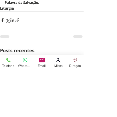
Palavra da Salvação.
Liturgia
Posts recentes
Telefone
WhatsApp
Email
Missa
Direção