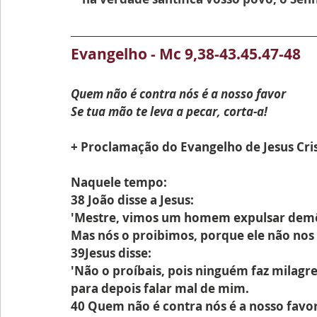
Evangelho - Mc 9,38-43.45.47-48
Quem não é contra nós é a nosso favor
Se tua mão te leva a pecar, corta-a!
+ Proclamação do Evangelho de Jesus Cri
Naquele tempo:
38 João disse a Jesus:
'Mestre, vimos um homem expulsar dem
Mas nós o proibimos, porque ele não nos 
39Jesus disse:
'Não o proíbais, pois ninguém faz mila
para depois falar mal de mim.
40 Quem não é contra nós é a nosso favor