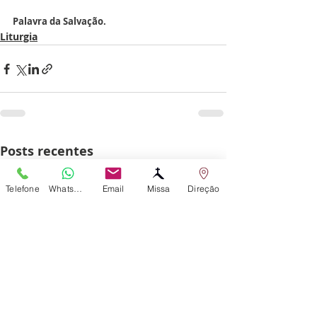
Palavra da Salvação.
Liturgia
Posts recentes
Telefone
WhatsApp
Email
Missa
Direção