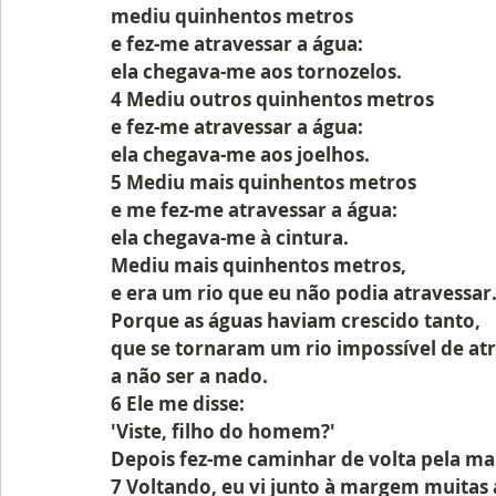
mediu quinhentos metros
e fez-me atravessar a água:
ela chegava-me aos tornozelos.
4 Mediu outros quinhentos metros
e fez-me atravessar a água:
ela chegava-me aos joelhos.
5 Mediu mais quinhentos metros
e me fez-me atravessar a água:
ela chegava-me à cintura.
Mediu mais quinhentos metros,
e era um rio que eu não podia atravessar
Porque as águas haviam crescido tanto,
que se tornaram um rio impossível de atr
a não ser a nado.
6 Ele me disse:
'Viste, filho do homem?'
Depois fez-me caminhar de volta pela ma
7 Voltando, eu vi junto à margem muitas 