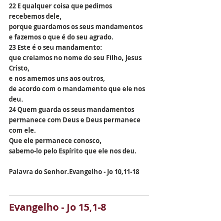
22 E qualquer coisa que pedimos 
recebemos dele,
porque guardamos os seus mandamentos
e fazemos o que é do seu agrado.
23 Este é o seu mandamento:
que creiamos no nome do seu Filho, Jesus 
Cristo,
e nos amemos uns aos outros,
de acordo com o mandamento que ele nos 
deu.
24 Quem guarda os seus mandamentos
permanece com Deus e Deus permanece 
com ele.
Que ele permanece conosco,
sabemo-lo pelo Espírito que ele nos deu.
Palavra do Senhor.Evangelho - Jo 10,11-18
Evangelho - Jo 15,1-8