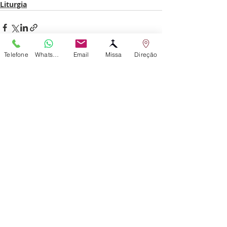
Liturgia
Telefone
WhatsApp
Email
Missa
Direção
Posts recentes