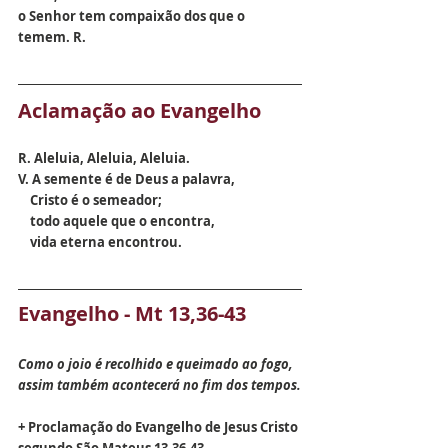
o Senhor tem compaixão dos que o 
temem. R.
Aclamação ao Evangelho
R. Aleluia, Aleluia, Aleluia.
V. A semente é de Deus a palavra, 
    Cristo é o semeador; 
    todo aquele que o encontra, 
    vida eterna encontrou.
Evangelho - Mt 13,36-43
Como o joio é recolhido e queimado ao fogo,
assim também acontecerá no fim dos tempos.
+ Proclamação do Evangelho de Jesus Cristo 