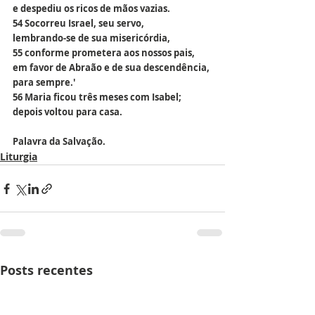
e despediu os ricos de mãos vazias.
54 Socorreu Israel, seu servo,
lembrando-se de sua misericórdia,
55 conforme prometera aos nossos pais,
em favor de Abraão e de sua descendência, 
para sempre.'
56 Maria ficou três meses com Isabel;
depois voltou para casa.
Palavra da Salvação.
Liturgia
Posts recentes