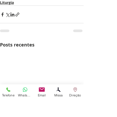
Liturgia
Posts recentes
Telefone
WhatsApp
Email
Missa
Direção