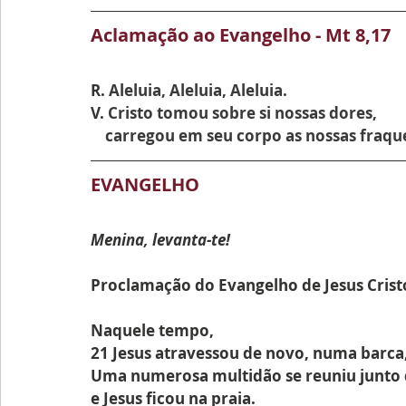
Aclamação ao Evangelho - Mt 8,17
R. 
Aleluia, Aleluia, Aleluia.
V. 
Cristo tomou sobre si nossas dores,
    carregou em seu corpo as nossas fraqu
EVANGELHO
Menina, levanta-te!
Proclamação do Evangelho de Jesus Cris
Naquele tempo,
21 Jesus atravessou de novo, numa barca
Uma numerosa multidão se reuniu junto 
e Jesus ficou na praia.