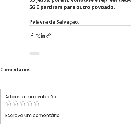
56 E partiram para outro povoado.
Palavra da Salvação.
Comentários
Adicione uma avaliação
Escreva um comentário