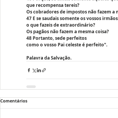
que recompensa tereis?
Os cobradores de impostos não fazem a 
47 E se saudais somente os vossos irmãos
o que fazeis de extraordinário?
Os pagãos não fazem a mesma coisa?
48 Portanto, sede perfeitos
como o vosso Pai celeste é perfeito".
Palavra da Salvação.
Comentários