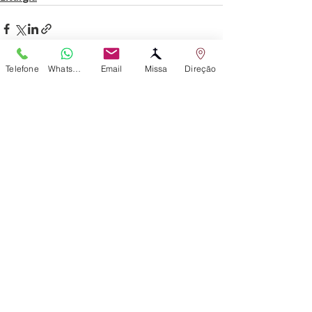
Telefone
WhatsApp
Email
Missa
Direção
Posts recentes