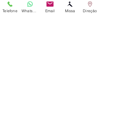
Telefone
WhatsApp
Email
Missa
Direção
Posts recentes