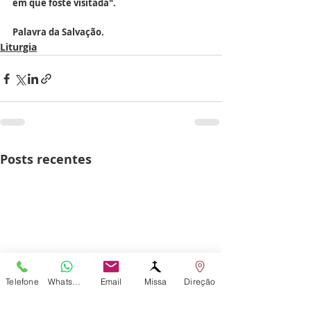
em que foste visitada".
Palavra da Salvação.
Liturgia
Posts recentes
Telefone
WhatsApp
Email
Missa
Direção