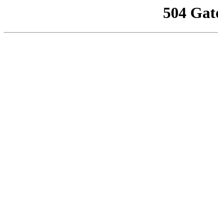
504 Gat