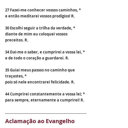
27 Fazei-me conhecer vossos caminhos, *
e então meditarei vossos prodígios! R.
30 Escolhi seguir a trilha da verdade, *
diante de mim eu coloquei vossos 
preceitos. R.
34 Dai-me o saber, e cumprirei a vossa lei, *
e de todo o coração a guardarei. R.
35 Guiai meus passos no caminho que 
traçastes, *
pois só nele encontrarei felicidade. R.
44 Cumprirei constantemente a vossa lei; *
para sempre, eternamente a cumprirei! R.
Aclamação ao Evangelho