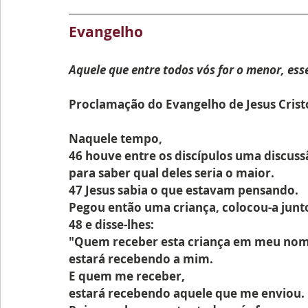
Evangelho
Aquele que entre todos vós for o menor, esse
Proclamação do Evangelho de Jesus Crist
Naquele tempo,
46 houve entre os discípulos uma discuss
para saber qual deles seria o maior.
47 Jesus sabia o que estavam pensando.
Pegou então uma criança, colocou-a junto
48 e disse-lhes:
"Quem receber esta criança em meu nom
estará recebendo a mim.
E quem me receber,
estará recebendo aquele que me enviou.