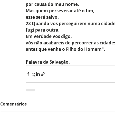
por causa do meu nome.
Mas quem perseverar até o fim, 
esse será salvo.
23 Quando vos perseguirem numa cidade
fugi para outra.
Em verdade vos digo,
vós não acabareis de percorrer as cidades
antes que venha o Filho do Homem".
Palavra da Salvação.
Comentários