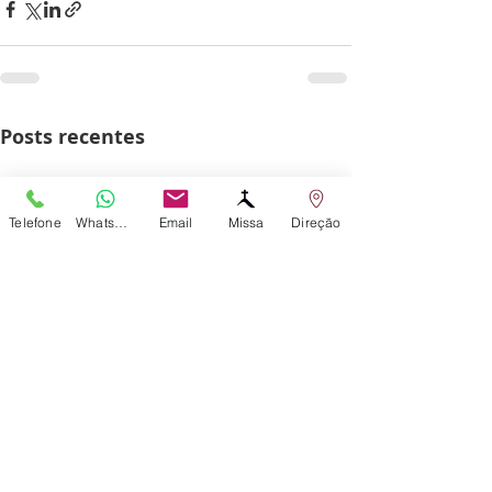
Posts recentes
Telefone
WhatsApp
Email
Missa
Direção