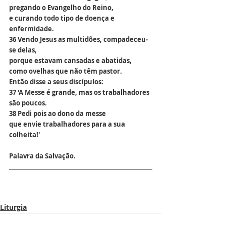
pregando o Evangelho do Reino,
e curando todo tipo de doença e 
enfermidade.
36 Vendo Jesus as multidões, compadeceu-
se delas,
porque estavam cansadas e abatidas,
como ovelhas que não têm pastor.
Então disse a seus discípulos:
37 'A Messe é grande, mas os trabalhadores 
são poucos.
38 Pedi pois ao dono da messe
que envie trabalhadores para a sua 
colheita!'
Palavra da Salvação.
Liturgia