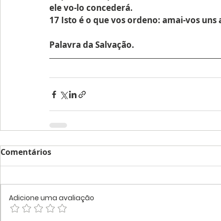
ele vo-lo concederá.
17 Isto é o que vos ordeno: amai-vos uns 
Palavra da Salvação.
Comentários
Adicione uma avaliação