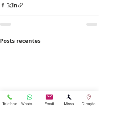
Posts recentes
Telefone
WhatsApp
Email
Missa
Direção