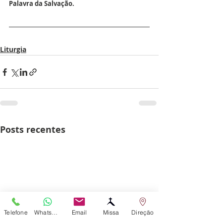
Palavra da Salvação.
Liturgia
Posts recentes
Telefone
WhatsApp
Email
Missa
Direção