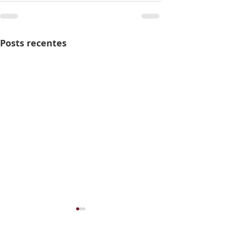
Posts recentes