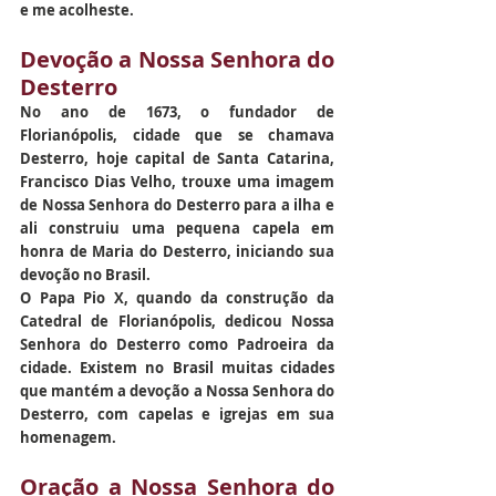
e me acolheste.
Devoção a Nossa Senhora do 
Desterro
No ano de 1673, o fundador de 
Florianópolis, cidade que se chamava 
Desterro, hoje capital de Santa Catarina, 
Francisco Dias Velho, trouxe uma imagem 
de Nossa Senhora do Desterro para a ilha e 
ali construiu uma pequena capela em 
honra de Maria do Desterro, iniciando sua 
devoção no Brasil.
O Papa Pio X, quando da construção da 
Catedral de Florianópolis, dedicou Nossa 
Senhora do Desterro como Padroeira da 
cidade. Existem no Brasil muitas cidades 
que mantém a devoção a Nossa Senhora do 
Desterro, com capelas e igrejas em sua 
homenagem.
Oração a Nossa Senhora do 