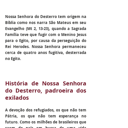
Nossa Senhora do Desterro tem origem na 
Bíblia como nos narra São Mateus em seu 
Evangelho (Mt 2, 13-23), quando a Sagrada 
Família teve que fugir com o Menino Jesus 
para o Egito, por causa da perseguição do 
Rei Herodes. Nossa Senhora permaneceu 
cerca de quatro anos fugitiva, desterrada 
no Egito.
História de Nossa Senhora 
do Desterro, padroeira dos 
exilados
A devoção dos refugiados, os que não tem 
Pátria, os que não tem esperança no 
futuro. Como os milhões de brasileiros que 