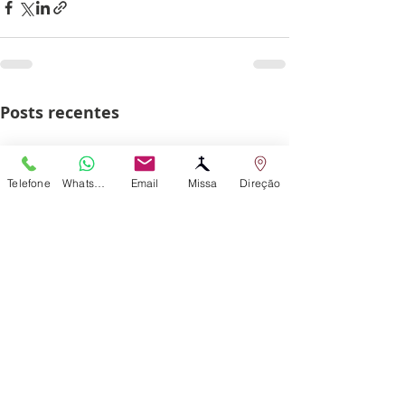
Posts recentes
Telefone
WhatsApp
Email
Missa
Direção