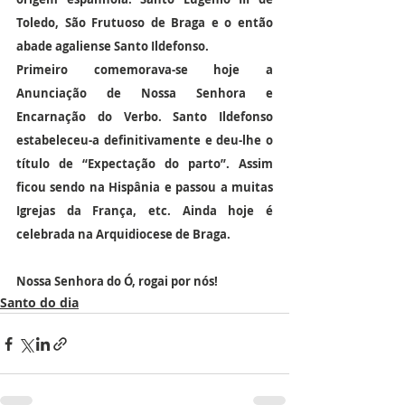
Toledo, São Frutuoso de Braga e o então 
abade agaliense Santo Ildefonso.
Primeiro comemorava-se hoje a 
Anunciação de Nossa Senhora e 
Encarnação do Verbo. Santo Ildefonso 
estabeleceu-a definitivamente e deu-lhe o 
título de “Expectação do parto”. Assim 
ficou sendo na Hispânia e passou a muitas 
Igrejas da França, etc. Ainda hoje é 
celebrada na Arquidiocese de Braga.
Nossa Senhora do Ó, rogai por nós!
Santo do dia