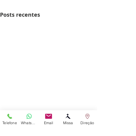
Posts recentes
Telefone
WhatsApp
Email
Missa
Direção