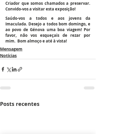
Criador que somos chamados a preservar. 
Convido-vos a visitar esta exposição!
Saúdo-vos a todos e aos jovens da 
Imaculada. Desejo a todos bom domingo, e 
ao povo de Génova uma boa viagem! Por 
favor, não vos esqueçais de rezar por 
mim.  Bom almoço e até à vista!
Mensagem
Notícias
Posts recentes