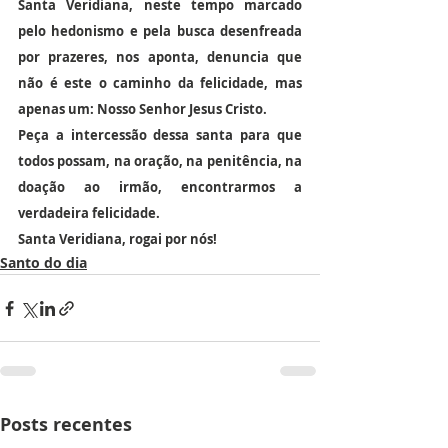
Santa Veridiana, neste tempo marcado 
pelo hedonismo e pela busca desenfreada 
por prazeres, nos aponta, denuncia que 
não é este o caminho da felicidade, mas 
apenas um: Nosso Senhor Jesus Cristo.
Peça a intercessão dessa santa para que 
todos possam, na oração, na penitência, na 
doação ao irmão, encontrarmos a 
verdadeira felicidade.
Santa Veridiana, rogai por nós!
Santo do dia
Posts recentes