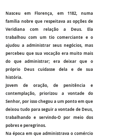
Nasceu em Florença, em 1182, numa 
família nobre que respeitava as opções de 
Veridiana com relação a Deus. Ela 
trabalhou com um tio comerciante e o 
ajudou a administrar seus negócios, mas 
percebeu que sua vocação era muito mais 
do que administrar; era deixar que o 
próprio Deus cuidasse dela e de sua 
história.
Jovem de oração, de penitência e 
contemplação, priorizou a vontade do 
Senhor, por isso chegou a um ponto em que 
deixou tudo para seguir a vontade de Deus, 
trabalhando e servindo-O por meio dos 
pobres e peregrinos.
Na época em que administrava o comércio 