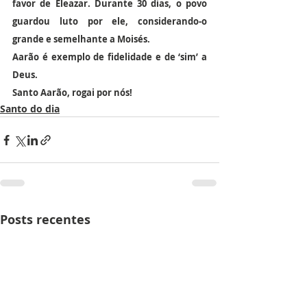
favor de Eleazar. Durante 30 dias, o povo 
guardou luto por ele, considerando-o 
grande e semelhante a Moisés.
Aarão é exemplo de fidelidade e de ‘sim’ a 
Deus.
Santo Aarão, rogai por nós!
Santo do dia
Posts recentes