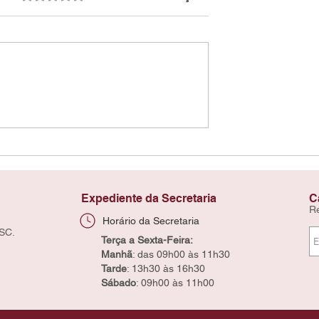
Expediente da Secretaria
C
R
Horário da Secretaria
 SC.
Terça a Sexta-Feira:
Manhã
: das 09h00 às 11h30
Tarde
: 13h30 às 16h30
Sábado
: 09h00 às 11h00