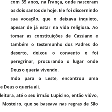
com 35 anos, na França, onde nasceram 
os dois santos de hoje. Ele foi discernindo 
sua vocação, que o deixava inquieto, 
apesar de já estar na vida religiosa. Ao 
tomar as constituições de Cassiano e 
também o testemunho dos Padres do 
deserto, deixou o convento e foi 
peregrinar, procurando o lugar onde 
Deus o queria vivendo.
Indo para o Leste, encontrou uma 
 Deus o queria ali.
leitura, até o seu irmão Lupicino, então viúvo, 
Mosteiro, que se baseava nas regras de São 