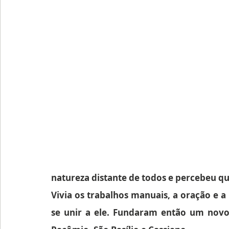
natureza distante de todos e percebeu que
Vivia os trabalhos manuais, a oração e a 
se unir a ele. Fundaram então um novo 