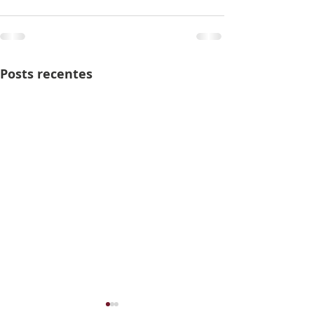
Posts recentes