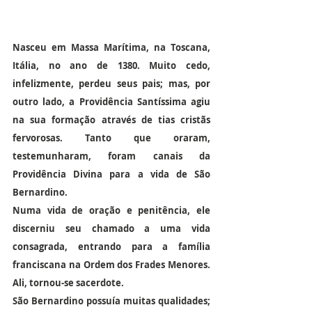
Nasceu em Massa Marítima, na Toscana, 
Itália, no ano de 1380. Muito cedo, 
infelizmente, perdeu seus pais; mas, por 
outro lado, a Providência Santíssima agiu 
na sua formação através de tias cristãs 
fervorosas. Tanto que oraram, 
testemunharam, foram canais da 
Providência Divina para a vida de São 
Bernardino.
Numa vida de oração e penitência, ele 
discerniu seu chamado a uma vida 
consagrada, entrando para a família 
franciscana na Ordem dos Frades Menores. 
Ali, tornou-se sacerdote.
São Bernardino possuía muitas qualidades; 