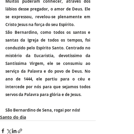
Muitos puderam conhecer, através dos 
lábios desse pregador, o amor de Deus. Ele 
se expressou, revelou-se plenamente em 
Cristo Jesus na força do seu Espírito.
São Bernardino, como todos os santos e 
santas da Igreja de todos os tempos, foi 
conduzido pelo Espírito Santo. Centrado no 
mistério da Eucaristia, devotíssimo da 
Santíssima Virgem, ele se consumiu ao 
serviço da Palavra e do povo de Deus. No 
ano de 1444, ele partiu para o céu e 
intercede por nós para que sejamos todos 
servos da Palavra para glória e de Jesus.
São Bernardino de Sena, rogai por nós!
Santo do dia