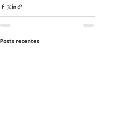
Posts recentes