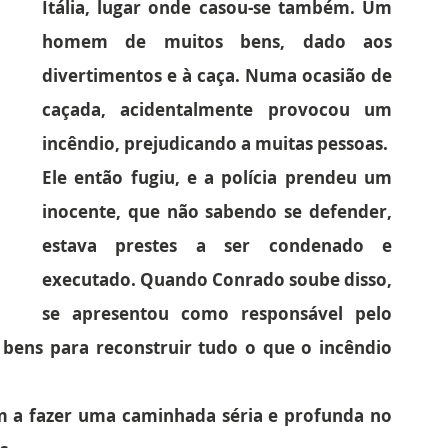
Itália, lugar onde casou-se também. Um 
homem de muitos bens, dado aos 
divertimentos e à caça. Numa ocasião de 
caçada, acidentalmente provocou um 
incêndio, prejudicando a muitas pessoas.
Ele então fugiu, e a polícia prendeu um 
inocente, que não sabendo se defender, 
estava prestes a ser condenado e 
executado. Quando Conrado soube disso, 
se apresentou como responsável pelo 
bens para reconstruir tudo o que o incêndio 
m a fazer uma caminhada séria e profunda no 