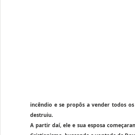
incêndio e se propôs a vender todos os 
destruiu.
A partir daí, ele e sua esposa começara