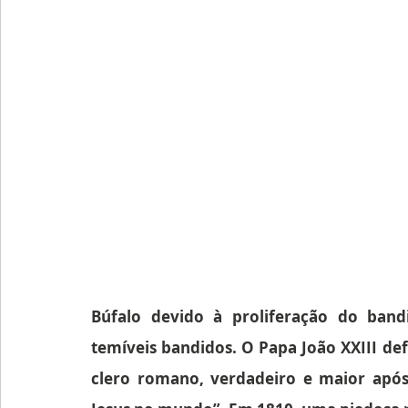
Búfalo devido à proliferação do band
temíveis bandidos. O Papa João XXIII def
clero romano, verdadeiro e maior após