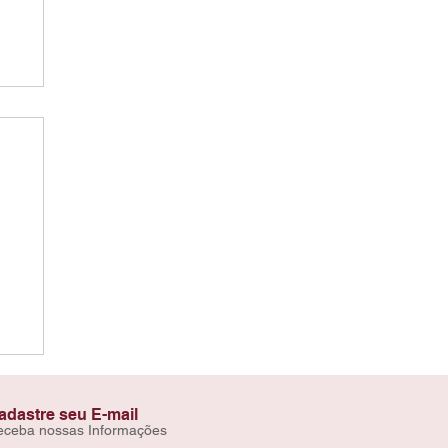
adastre seu E-mail
eceba nossas Informações