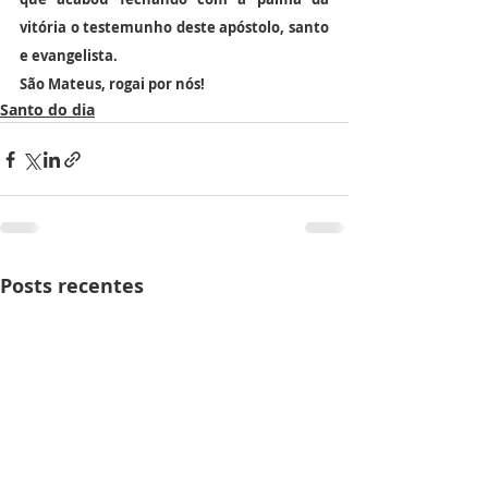
vitória o testemunho deste apóstolo, santo 
e evangelista.
São Mateus, rogai por nós!
Santo do dia
Posts recentes