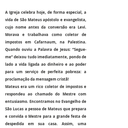
A Igreja celebra hoje, de forma especial, a 
vida de São Mateus apóstolo e evangelista, 
cujo nome antes da conversão era Levi. 
Morava e trabalhava como coletor de 
impostos em Cafarnaum, na Palestina. 
Quando ouviu a Palavra de Jesus: “Segue-
me” deixou tudo imediatamente, pondo de 
lado a vida ligada ao dinheiro e ao poder 
para um serviço de perfeita pobreza: a 
proclamação da mensagem cristã!
Mateus era um rico coletor de impostos e 
respondeu ao chamado do Mestre com 
entusiasmo. Encontramos no Evangelho de 
São Lucas a pessoa de Mateus que prepara 
e convida o Mestre para a grande festa de 
despedida em sua casa. Assim, uma 