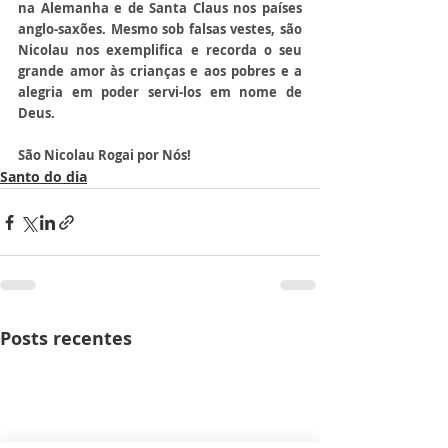
na Alemanha e de Santa Claus nos países 
anglo-saxões. Mesmo sob falsas vestes, são 
Nicolau nos exemplifica e recorda o seu 
grande amor às crianças e aos pobres e a 
alegria em poder servi-los em nome de 
Deus.
São Nicolau Rogai por Nós!
Santo do dia
Posts recentes