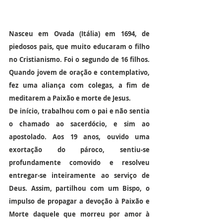
Nasceu em Ovada (Itália) em 1694, de 
piedosos pais, que muito educaram o filho 
no Cristianismo. Foi o segundo de 16 filhos. 
Quando jovem de oração e contemplativo, 
fez uma aliança com colegas, a fim de 
meditarem a Paixão e morte de Jesus.
De início, trabalhou com o pai e não sentia 
o chamado ao sacerdócio, e sim ao 
apostolado. Aos 19 anos, ouvido uma 
exortação do pároco, sentiu-se 
profundamente comovido e resolveu 
entregar-se inteiramente ao serviço de 
Deus. Assim, partilhou com um Bispo, o 
impulso de propagar a devoção à Paixão e 
Morte daquele que morreu por amor à 