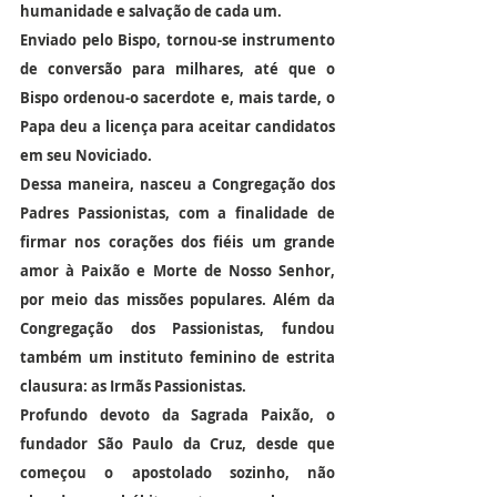
humanidade e salvação de cada um.
Enviado pelo Bispo, tornou-se instrumento 
de conversão para milhares, até que o 
Bispo ordenou-o sacerdote e, mais tarde, o 
Papa deu a licença para aceitar candidatos 
em seu Noviciado.
Dessa maneira, nasceu a Congregação dos 
Padres Passionistas, com a finalidade de 
firmar nos corações dos fiéis um grande 
amor à Paixão e Morte de Nosso Senhor, 
por meio das missões populares. Além da 
Congregação dos Passionistas, fundou 
também um instituto feminino de estrita 
clausura: as Irmãs Passionistas.
Profundo devoto da Sagrada Paixão, o 
fundador São Paulo da Cruz, desde que 
começou o apostolado sozinho, não 