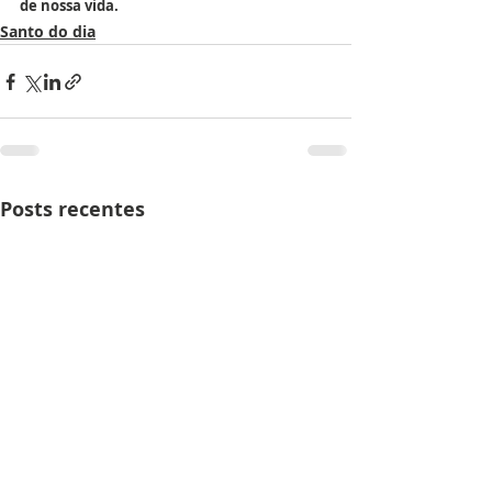
de nossa vida.
Santo do dia
Posts recentes