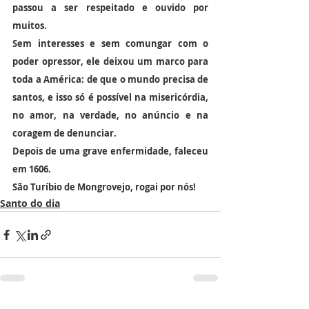
passou a ser respeitado e ouvido por 
muitos.
Sem interesses e sem comungar com o 
poder opressor, ele deixou um marco para 
toda a América: de que o mundo precisa de 
santos, e isso só é possível na misericórdia, 
no amor, na verdade, no anúncio e na 
coragem de denunciar.
Depois de uma grave enfermidade, faleceu 
em 1606.
São Turíbio de Mongrovejo, rogai por nós!
Santo do dia