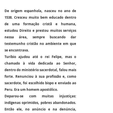
De origem espanhola, nasceu no ano de 
1538. Cresceu muito bem educado dentro 
de uma formação cristã e humana, 
estudou Direito e prestou muitos serviços 
nessa área, sempre buscando dar 
testemunho cristão no ambiente em que 
se encontrava.
Turíbio ajudou até o rei Felipe, mas o 
chamado à vida dedicada ao Senhor, 
dentro do ministério sacerdotal, falou mais 
forte. Renunciou à sua profissão e, como 
sacerdote, foi escolhido bispo e enviado ao 
Peru. Era um homem apostólico.
Deparou-se com muitas injustiças: 
indígenas oprimidos, pobres abandonados. 
Então ele, no anúncio e na denúncia, 